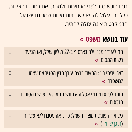
נגדו הוגש כבר לפני הבחירות, ולמרות זאת בחר בו הציבור.
כלל כזה עלול להביא לשחיתות מידות שמדינת ישראל
הדמוקרטית אינה יכולה להתיר.
עוד בנושא
משפט
המיליארדר מכר וילה בארסוף ב-27 מיליון שקל, ואז הגיעה
רשות המסים
"אני יריתי בו": החשוד ברצח עורך הדין הסגיר את עצמו
למשטרה
הותר לפרסום: דודי אפל הוא החשוד המרכזי בפרשת הסתרת
הנכסים
כשיוקרה פוגשת מוצרי חשמל: כך נראה מטבח ללא פשרות
(
תוכן שיווקי
)