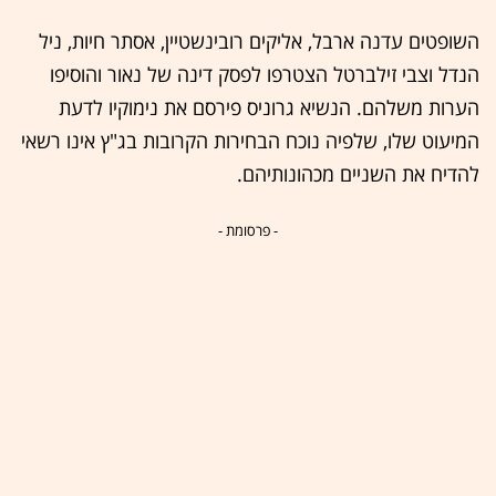
השופטים עדנה ארבל, אליקים רובינשטיין, אסתר חיות, ניל
הנדל וצבי זילברטל הצטרפו לפסק דינה של נאור והוסיפו
הערות משלהם. הנשיא גרוניס פירסם את נימוקיו לדעת
המיעוט שלו, שלפיה נוכח הבחירות הקרובות בג"ץ אינו רשאי
להדיח את השניים מכהונותיהם.
- פרסומת -