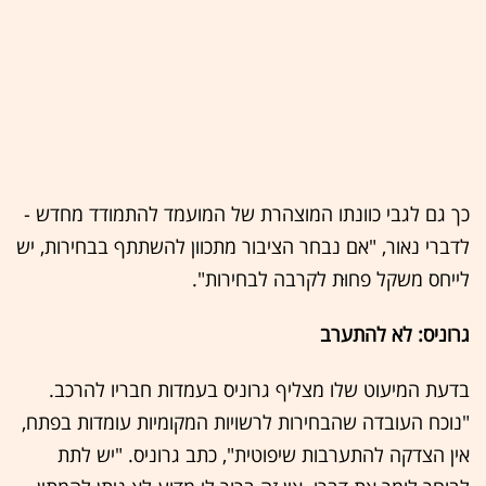
כך גם לגבי כוונתו המוצהרת של המועמד להתמודד מחדש -
לדברי נאור, "אם נבחר הציבור מתכוון להשתתף בבחירות, יש
לייחס משקל פחוּת לקרבה לבחירות".
גרוניס: לא להתערב
בדעת המיעוט שלו מצליף גרוניס בעמדות חבריו להרכב.
"נוכח העובדה שהבחירות לרשויות המקומיות עומדות בפתח,
אין הצדקה להתערבות שיפוטית", כתב גרוניס. "יש לתת