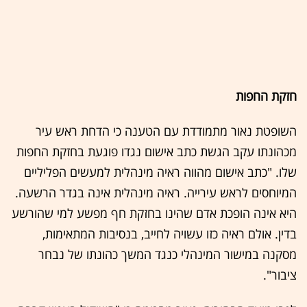
חזקת החפות
השופטת נאור מתמודדת עם הטענה כי הדחת ראש עיר
מכהונתו עקב הגשת כתב אישום נגדו פוגעת בחזקת החפות
שלו. "כתב אישום מהווה ראיה מינהלית למעשים הפליליים
המיוחסים לראש עירייה. ראיה מינהלית אינה בגדר הרשעה.
היא אינה הופכת אדם שהינו בחזקת חף מפשע למי שהורשע
בדין. אולם ראיה כזו עשויה לחייב, בנסיבות המתאימות,
מסקנה במישור המינהלי כנגד המשך כהונתו של נבחר
ציבור".