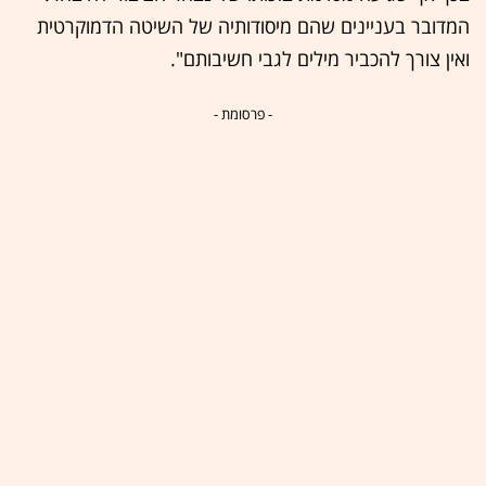
המדובר בעניינים שהם מיסודותיה של השיטה הדמוקרטית
ואין צורך להכביר מילים לגבי חשיבותם".
- פרסומת -