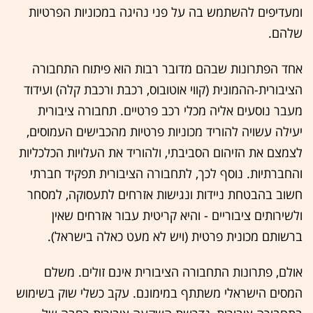
ומעדיפים להשתמש בה על פני נהיגה במכוניות הפרטיות
שלהם.
אחד הפתרונות שבהם מדובר רבות הוא פיתוח התחבורה
הציבורית-ההמונית (קווי אוטובוס, רכבת ורכבת קלה) ועידוד
מעבר נוסעים אליה מכלי רכב פרטיים. תחבורה ציבורית
יעילה עשויה להוריד מכוניות פרטיות מהכבישים העמוסים,
לצמצם את הזיהום הסביבתי, ולהוריד את העלויות הכלכליות
והחברתיות. נוסף לכך, לתחבורה הציבורית תפקיד חברתי
חשוב בהבטחת ניידות ונגישות אזרחים לתעסוקה, למסחר
ולשירותים ציבוריים - והיא קריטית עבור אזרחים שאין
ברשותם מכונית פרטית (ויש לא מעט כאלה בישראל).
אולם, פתרונות התחבורה הציבורית אינם זולים. משלם
המסים הישראלי משתתף במימונם. עקב כשלי שוק בשימוש