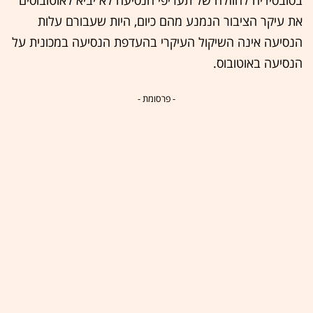
את עיקר הציבור הנמנע מהם כיום, היות שעבורם עלות
הנסיעה אינה השיקול העיקרי בהעדפת הנסיעה במכונית על
הנסיעה באוטובוס.
- פרסומת -