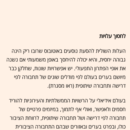
לחסוך עלויות
העלות השולית להסעת נוסעים באוטובוס שרובו ריק הינה
גבוהה יחסית, והיא יכולה להיחסך באופן משמעותי אם נשנה
את אופי הפתרון התפעולי. יש אפשרויות שונות, שחלקן כבר
מיושם בערים בעולם לפי מודלים שונים של תחבורה לפי
דרישה ותחבורה שיתופית (ראו מסגרת).
בעולם אידיאלי על הרשויות הממשלתיות והעירוניות להוריד
חסמים ולאפשר, ואולי אף לתמוך, במיזמים פרטיים של
תחבורה לפי דרישה ושל תחבורה שיתופית, לרווחת הציבור
כולו, ובפרט בערים ובאזורים שבהם התחבורה הציבורית