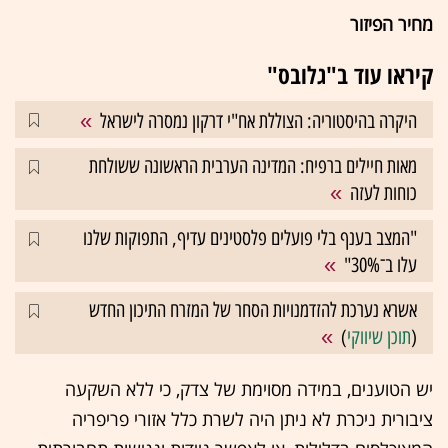
מחיר הפיזור
קיראו עוד ב"גלובס"
היקרה בהיסטוריה: הצוללת אח"י דרקון נמסרה לישראל
מאות חיילים ברפיח: המדינה הערבית הראשונה ששולחת
כוחות לעזה
"המצב בענף בלי פועלים פלסטינים עדיף, התפוקות שלנו
עלו ב־30%"
אשרא נערכת להזדמנויות הסחר של המזרח התיכון החדש
(
תוכן שיווקי
)
יש הטוענים, במידה מסוימת של צדק, כי ללא השקעה
ציבורית ניכרת לא ניתן היה לשרת כלל אזורי פריפריה