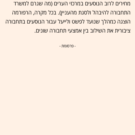
מחירים לרוב הנוסעים במרכזי הערים (מה שגרם למשרד
התחבורה להיבהל ולסגת מהעניין). בכל מקרה, הרפורמה
הוצגה כמהלך שנועד לפשט ולייעל עבור הנוסעים בתחבורה
ציבורית את השילוב בין אמצעי תחבורה שונים.
- פרסומת -