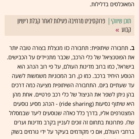
המאוכלסים בדלילות.
פרוקסיביט מרחיבה פעילות לאחר קבלת רישיון
קבוע
ב.
תחבורה שיתופית: תחבורה כזו מנצלת בצורה טובה יותר
את הפוטנציאל של כלי הרכב, שכבר מתניידים על הכבישים.
בישראל, כמו ברוב מדינות העולם, על פי רוב הנהג הוא
הנוסע היחיד ברכב. כמו כן, רוב המכוניות משמשות לשעה
עד שעתיים ביום. התחבורה השיתופית מציעה כמה דרכים
בהן ניתן לשפר את הניצול של כלי רכב פרטיים. אחת מהן
היא שיתוף נסיעות (ride sharing) - הנהג מסיע נוסעים
המצטרפים אליו, בדרך כלל כאלה שנוסעים ליעד שבמסלול
שלו. פתרונות בתחום זה זוכים לעניין בקרב מדינות וערים
ברחבי העולם, אם כי מקודמים בעיקר על ידי גורמים בשוק