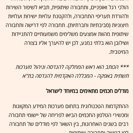
הולכי רגל ואופניים, ותחבורה שיתופית, תביא לשיפור השירות
ולהורדת תעריפי התחבורה, ולהקטנת עלויות ישירות ועלויות
חיצוניות (סביבתיות וחברתיות). תחבורה לפי דרישה ותחבורה
שיתופית מהוות אמצעים משלימים משמעותיים להתניידות
ושילובן הוא בלתי נמנע, לכן יש להיערך אליו בצורה
המיטבית.
*** הכותב הוא ראש המחלקה להנדסה וניהול מערכות
תשתית באפקה - המכללה האקדמית להנדסה בת"א
מודלים חכמים מתאימים במיוחד לישראל
ההתקדמות הטכנולוגית בתחום מערכות המידע המקוונות
ומכשירי הטלפון החכמים הביאו לפריחה של יישומי תחבורה
רבים בשנים האחרונות, בין השאר לפי מודלים של תחבורה
לפי דרישה ותחבורה שיתופית.