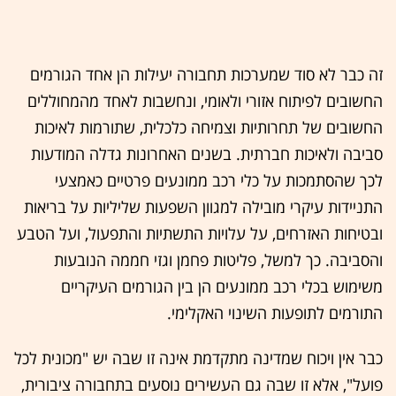
זה כבר לא סוד שמערכות תחבורה יעילות הן אחד הגורמים
החשובים לפיתוח אזורי ולאומי, ונחשבות לאחד מהמחוללים
החשובים של תחרותיות וצמיחה כלכלית, שתורמות לאיכות
סביבה ולאיכות חברתית. בשנים האחרונות גדלה המודעות
לכך שהסתמכות על כלי רכב ממונעים פרטיים כאמצעי
התניידות עיקרי מובילה למגוון השפעות שליליות על בריאות
ובטיחות האזרחים, על עלויות התשתיות והתפעול, ועל הטבע
והסביבה. כך למשל, פליטות פחמן וגזי חממה הנובעות
משימוש בכלי רכב ממונעים הן בין הגורמים העיקריים
התורמים לתופעות השינוי האקלימי.
כבר אין ויכוח שמדינה מתקדמת אינה זו שבה יש "מכונית לכל
פועל", אלא זו שבה גם העשירים נוסעים בתחבורה ציבורית,