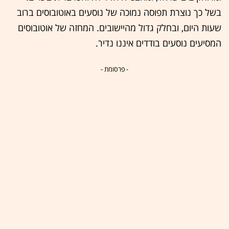
בשל כך נוצרת תפוסה נמוכה של נוסעים באוטובוסים ברוב
שעות היום, ובחלק גדול מהיישובים. המחזה של אוטובוסים
המסיעים נוסעים בודדים איננו נדיר.
- פרסומת -