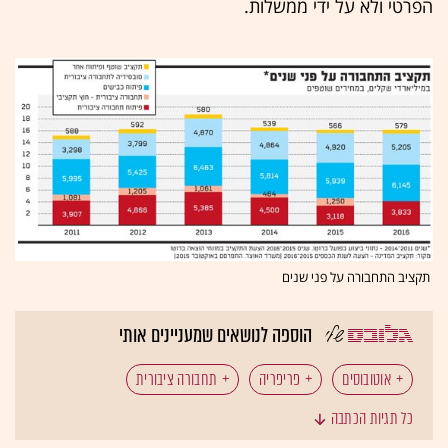
הפרטי ולא על ידי ממשלות.
תקציב התחבורה על פני שנים
הוספה לנושאים שמעניינים אותי
אוטובוסים
פריפריה
תחבורה ציבורית
כל תגיות הכתבה