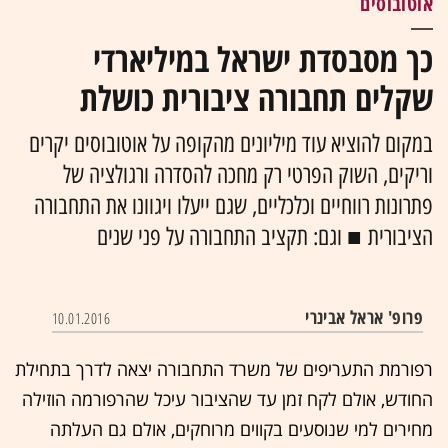
אוטובוסים
כך מסבסדת ישראל במיליארדי
שקלים תחבורה ציבורית כושלת
במקום להוציא עוד מיליונים מהקופה על אוטובוסים יקרים
וריקים, השוק הפרטי רק מחכה להסדרה ורגולציה של
פתרונות רווחיים וכלכליים, שגם ייעלו ויגוונו את התחבורה
הציבורית ■ וגם: תקציב התחבורה על פני שנים
פרופ' אראל אבינרי
10.01.2016
רפורמת התעריפים של משרד התחבורה יצאה לדרך בתחילת
החודש, אולם לקח זמן עד שהציבור עיכל שהרפורמה הוזילה
מחירים למי שנוסעים בקווים מרוחקים, אולם גם העלתה