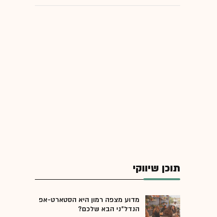
תוכן שיווקי
מדוע מצפה רמון היא הסטארט-אפ
הנדל"ני הבא שלכם?