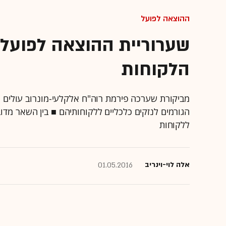
ההוצאה לפועל
שערוריית ההוצאה לפועל: 
הלקוחות
מביקורת שערכה פירמת רוה"ח אלקלעי-מונרוב עולים מ
הגורמים לנזקים כלכליים ללקוחותיהם ■ בין השאר מדו
ללקוחות
אלה לוי-וינריב
01.05.2016