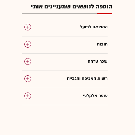
הוספה לנושאים שמעניינים אותי
ההוצאה לפועל
חובות
שכר טרחה
רשות האכיפה והגבייה
עופר אלקלעי