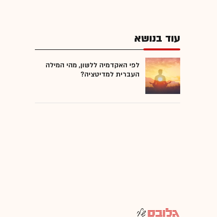
עוד בנושא
לפי האקדמיה ללשון, מהי המילה
העברית למדיטציה?