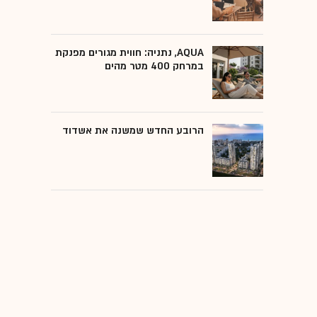
AQUA, נתניה: חווית מגורים מפנקת
במרחק 400 מטר מהים
הרובע החדש שמשנה את אשדוד