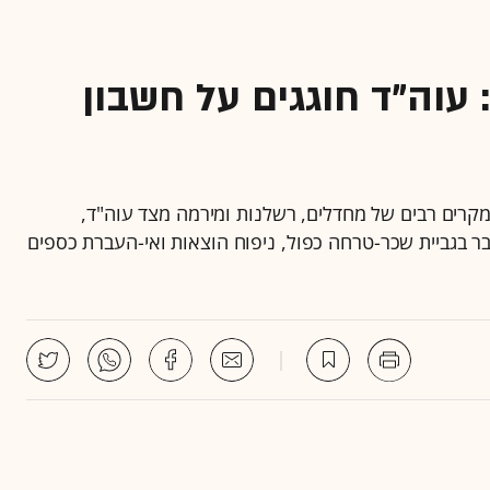
עוה"ד חוגגים על חשבון
קרים רבים של מחדלים, רשלנות ומירמה מצד עוה"ד,
בר בגביית שכר-טרחה כפול, ניפוח הוצאות ואי-העברת כספים