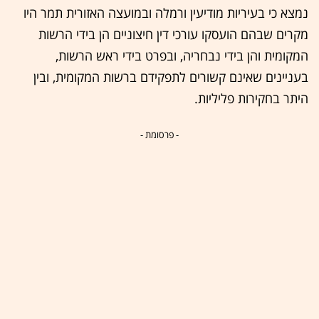
נמצא כי בעיריות מודיעין ורמלה ובמועצה האזורית תמר היו
מקרים שבהם הועסקו עורכי דין חיצוניים הן בידי הרשות
המקומית והן בידי נבחריה, ובפרט בידי ראש הרשות,
בעניינים שאינם קשורים לתפקידם ברשות המקומית, ובין
היתר בחקירות פליליות.
- פרסומת -