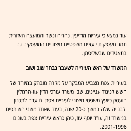
עוד נמצא כי עיריות מודיעין, נהריה ונשר והמועצה האזורית
תמר מעסיקות יועצים משפטיים חיצוניים המועסקים גם
בתאגידים שבשליטתן.
המשרד של ראש העירייה לשעבר נבחר שוב ושוב
בעיריית צפת מצביע המבקר על מקרה מובהק במיוחד של
חשש לניגוד עניינים, שבו משרד עורכי הדין עוז-הרמלין
הועסק כיועץ משפטי חיצוני לעיריית צפת ולוועדה לתכנון
ולבנייה שלה במשך כ-20 שנה, בעוד שאחד משני השותפים
במשרד זה, עו"ד יוסף עוז, כיהן כראש עיריית צפת בשנים
2001-1998.