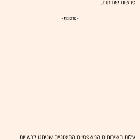
פרשות שחיתות.
- פרסומת -
עלות השירותים המשפטיים החיצוניים שניתנו לרשויות