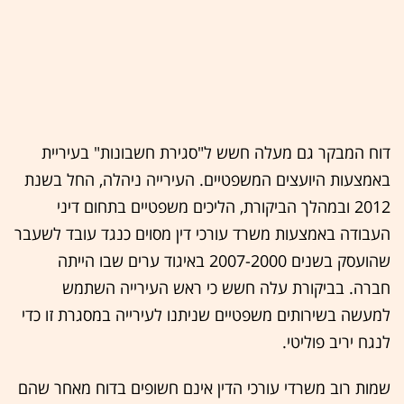
דוח המבקר גם מעלה חשש ל"סגירת חשבונות" בעיריית
באמצעות היועצים המשפטיים. העירייה ניהלה, החל בשנת
2012 ובמהלך הביקורת, הליכים משפטיים בתחום דיני
העבודה באמצעות משרד עורכי דין מסוים כנגד עובד לשעבר
שהועסק בשנים 2007-2000 באיגוד ערים שבו הייתה
חברה. בביקורת עלה חשש כי ראש העירייה השתמש
למעשה בשירותים משפטיים שניתנו לעירייה במסגרת זו כדי
לנגח יריב פוליטי.
שמות רוב משרדי עורכי הדין אינם חשופים בדוח מאחר שהם