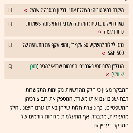
היקרה בהיסטוריה: הצוללת אח"י דרקון נמסרה לישראל
מאות חיילים ברפיח: המדינה הערבית הראשונה ששולחת
כוחות לעזה
נתנו לקלוד להשקיע 50 אלף ד', והוא עקף את התשואה של
S&P 500
הנדל"ן הלוגיסטי בארה"ב: המגמות שכדאי להכיר (
תוכן
שיווקי
)
המבקר מציין כי חלק מהרשויות מקיימות התקשרות
רבת-שנים עם אותו משרד, המספק את רוב צורכיהן
המשפטיים, וכך נוצרת תלות שלהן באותו גורם חיצוני. חלק
מהעיריות, מתברר, אף מתעלמות מדוחות קודמים של
המבקר בעניין זה.