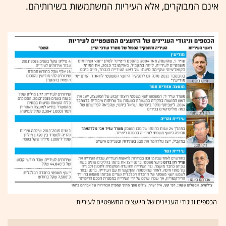
אינם המבוקרים, אלא העיריות המשתמשות בשירותיהם.
הכספים וניגודי העניינים של היועצים המשפטיים לעיריות