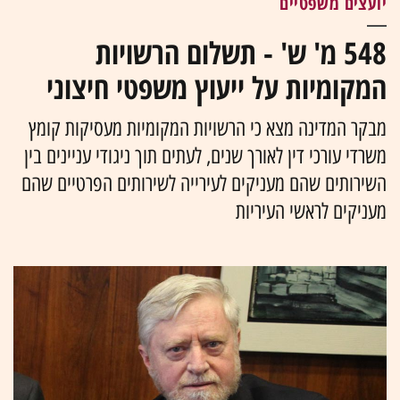
יועצים משפטיים
548 מ' ש' - תשלום הרשויות
המקומיות על ייעוץ משפטי חיצוני
מבקר המדינה מצא כי הרשויות המקומיות מעסיקות קומץ
משרדי עורכי דין לאורך שנים, לעתים תוך ניגודי עניינים בין
השירותים שהם מעניקים לעירייה לשירותים הפרטיים שהם
מעניקים לראשי העיריות