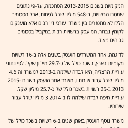
המקומיות בשנים 2013-2015 הסתכמה, על-פי נתונים
שמסרו הרשויות, ב-548 מיליון שקל לפחות, אבל הסכומים
הללו לא מתפזרים בין משרדי עורכי דין רבים אלא מוענקים
לקומץ נבחר, המועסק ברשויות רבות במקביל בסכומים
גבוהים מאוד.
לדוגמה, אחד המשרדים הועסק בשנים אלה ב-16 רשויות
מקומיות בארץ, בשכר כולל של כ-29.7 מיליון שקל. לפי נתוני
עיריית הרצליה, היא לבדה שילמה ב-2013 למשרד זה 4.6
מיליון שקל עבור שירותיו. משרד אחר הועסק בשנים 2015-
2013 ב-25 רשויות בשכר כולל של כ-25.7 מיליון שקל.
עיריית חיפה לבדה שילמה לו ב-2014 3 מיליון שקל עבור
שירותיו.
משרד נוסף הועסק באותן שנים ב-6 רשויות בשכר כולל של