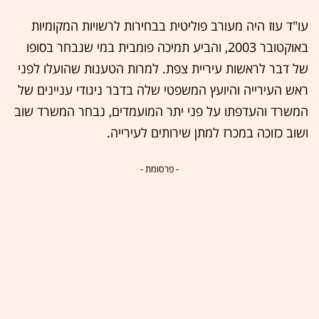
עו"ד עוז היה מעורב פוליטית בבחירות לרשויות המקומיות
באוקטובר 2003, והביע תמיכה פומבית במי שנבחר בסופו
של דבר לראשות עיריית צפת. למרות הטענות שהועלו לפני
ראש העירייה והיועץ המשפטי שלה בדבר ניגודי עניינים של
המשרד והעדפתו על פני יתר המועמדים, נבחר המשרד שוב
ושוב כזוכה במכרז למתן שירותים לעירייה.
- פרסומת -