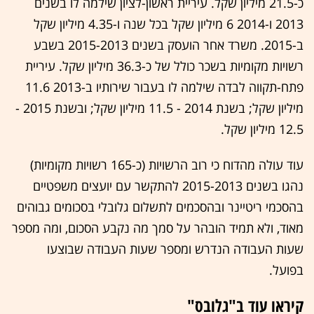
כ-21.5 מיליון שקל. עיריית ראשון-לציון שילמה לו בשנים
2013 ו-2014 6 מיליון שקל בכל שנה ו-4.35 מיליון שקל
ב-2015. משרד אחר הועסק בשנים 2015-2013 בשבע
רשויות מקומיות בשכר כולל של כ-36.3 מיליון שקל. עיריית
פתח-תקווה לבדה שילמה לו בעבור שירותיו ב-2013 11.6
מיליון שקל; בשנת 2014 - 11.5 מיליון שקל; ובשנת 2015 -
12.5 מיליון שקל.
עוד עולה מהדוח כי רוב הרשויות (כ-165 רשויות מקומיות)
נהגו בשנים 2015-2013 להתקשר עם יועצים משפטיים
בהסכמי ריטיינר ובהסכמים לתשלום גלובלי בסכומים גבוהים
מאוד, ולא תמיד הובהר על סמך מה נקבע הסכום, ומה מספר
שעות העבודה הנדרש ומספר שעות העבודה שבוצעו
בפועל.
קיראו עוד ב"גלובס"