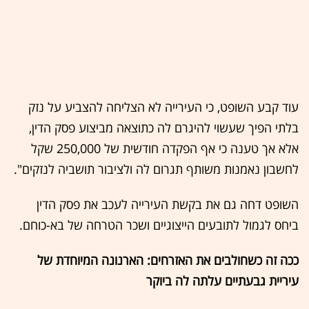
עוד קבע השופט, כי העירייה לא הצליחה להצביע על נזק
בלתי הפיך שעשוי להיגרם לה כתוצאה מביצוע פסק הדין,
אלא אך טענה כי אף הפקדה חודשית של 250,000 שקל
לחשבון נאמנות משותף תגרום לה ולציבור תושביה לנזקים".
השופט דחה גם את בקשת העירייה לעכב את פסק הדין
ביחס לגמול לתובעים הייצוגיים ושכר הטרחה של בא-כוחם.
ככה זה כשחולבים את האזרחים: הארנונה המיוחדת של
עיריית גבעתיים עלתה לה ביוקר