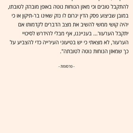
להתקבל טובים וכי מאזן הנוחות נוטה באופן מובהק לטובתו,
במובן שביצוע פסק הדין יגרום לו נזק שאינו בר-תיקון או כי
יהיה קושי ממשי להשיב את מצב הדברים לקדמותו אם
יתקבל הערעור... בענייננו, אף מבלי להידרש לסיכויי
הערעור, לא מצאתי כי יש בטיעוני העירייה כדי להצביע על
כך שמאזן הנוחות נוטה לטובתה".
- פרסומת -