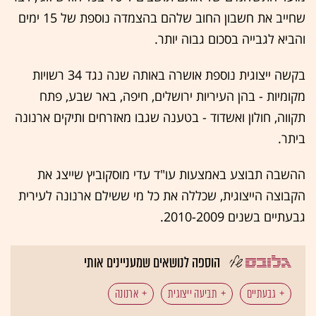
שחייב את חשבון החוב שלהם בהצמדה נוספת של 15 ימים
והביא לגבייה בסכום גבוה יותר.
בקשה ייצוגית נוספת אושרה באותה שנה נגד 34 רשויות
מקומיות - בהן העיריות ירושלים, חיפה, באר שבע, פתח
תקווה, חולון ואשדוד - בטענה שגבו מאזרחים ותיקים ארנונה
ביתר.
ההשבה תבוצע באמצעות עו"ד עדי מוסקוביץ שייצג את
הקבוצה הייצוגית, שכללה את כל מי ששילם ארנונה לעירית
גבעתיים בשנים 2010-2009.
הוספה לנושאים שמעניינים אותי
גבעתיים
תביעה ייצוגית
ארנונה