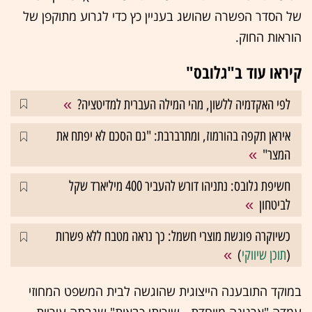
של הסדר הפשרה שהושג בעניין כץ כדי לגרוע מתוקפן של
הוראות החוק.
קיראו עוד ב"גלובס"
לפי האקדמיה ללשון, מהי המילה העברית למדיטציה?
איראן תקפה בהורמוז, ומתרברבת: "גם הסכם לא יפתח את
המצר"
חשיפת גלובס: נתניהו דורש להעביר 400 מיליארד שקל
לביטחון
כשיוקרה פוגשת מוצרי חשמל: כך נראה מטבח ללא פשרות
(
תוכן שיווקי
)
במוקד התובענה הייצוגית שהוגשה לבית המשפט המחוזי