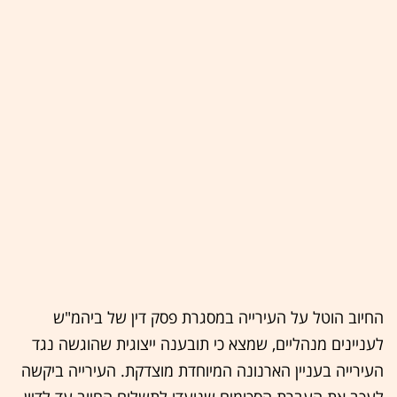
החיוב הוטל על העירייה במסגרת פסק דין של ביהמ"ש
לעניינים מנהליים, שמצא כי תובענה ייצוגית שהוגשה נגד
העירייה בעניין הארנונה המיוחדת מוצדקת. העירייה ביקשה