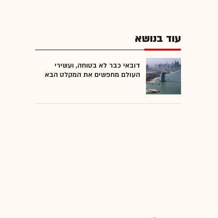
עוד בנושא
דובאי כבר לא בטוחה, ועשירי
העולם מחפשים את המקלט הבא