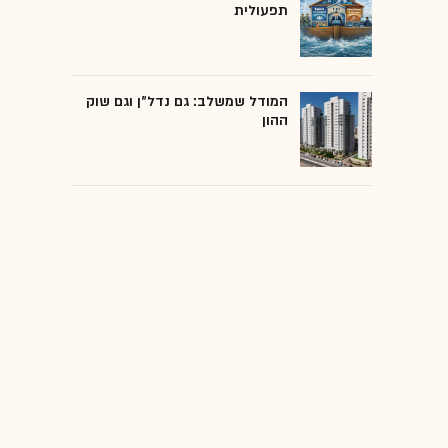
תפעולית
המודל שמשלב: גם נדל"ן וגם שוק
ההון