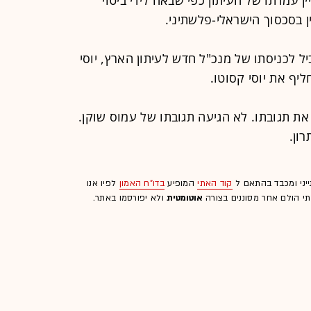
 בסכסוך הישראלי-פלשתיני.
ביל לכניסתו של מנכ"ל חדש לעיתון הארץ, יוסי
יף את יוסי קסוטו.
את תגובתו. לא הגיעה תגובתו של עמוס שוקן.
ון.
ייני ומכבד בהתאם ל
קוד האתי
המופיע
בדו"ח האמון
לפיו אנו
לתי הולם אחר מסוננים בצורה
אוטומטית
ולא יפורסמו באתר.