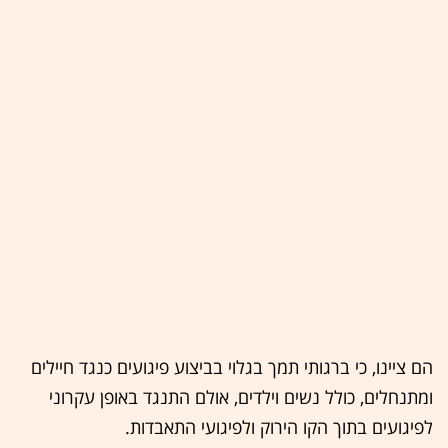
הם ציינו, כי ברגותי תמך בגלוי בביצוע פיגועים כנגד חיילים
ומתנחלים, כולל נשים וילדים, אולם התנגד באופן עקרוני
לפיגועים בתוך הקו הירוק ולפיגועי התאבדות.