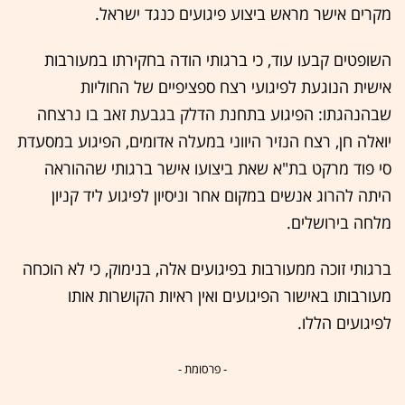
מקרים אישר מראש ביצוע פיגועים כנגד ישראל.
השופטים קבעו עוד, כי ברגותי הודה בחקירתו במעורבות
אישית הנוגעת לפיגועי רצח ספציפיים של החוליות
שבהנהגתו: הפיגוע בתחנת הדלק בגבעת זאב בו נרצחה
יואלה חן, רצח הנזיר היווני במעלה אדומים, הפיגוע במסעדת
סי פוד מרקט בת"א שאת ביצועו אישר ברגותי שההוראה
היתה להרוג אנשים במקום אחר וניסיון לפיגוע ליד קניון
מלחה בירושלים.
ברגותי זוכה ממעורבות בפיגועים אלה, בנימוק, כי לא הוכחה
מעורבותו באישור הפיגועים ואין ראיות הקושרות אותו
לפיגועים הללו.
- פרסומת -