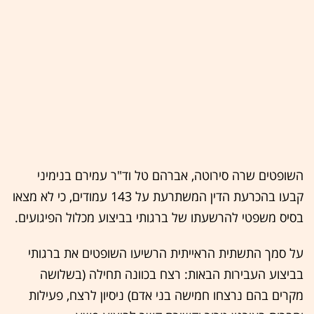
השופטים שרה סירוטה, אברהם טל וד"ר עמירם בנימיני
קבעו בהכרעת הדין המשתרעת על 143 עמודים, כי לא מצאו
בסיס משפטי להרשעתו של ברגותי בביצוע מכלול הפיגועים.
על סמך התשתית הראייתית הרשיעו השופטים את ברגותי
בביצוע העבירות הבאות: רצח בכוונה תחילה (בשלושה
מקרים בהם נרצחו חמישה בני אדם) ניסיון לרצח, פעילות