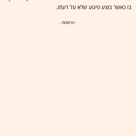
בו כאשר בוצע פיגוע שלא על דעתו.
- פרסומת -