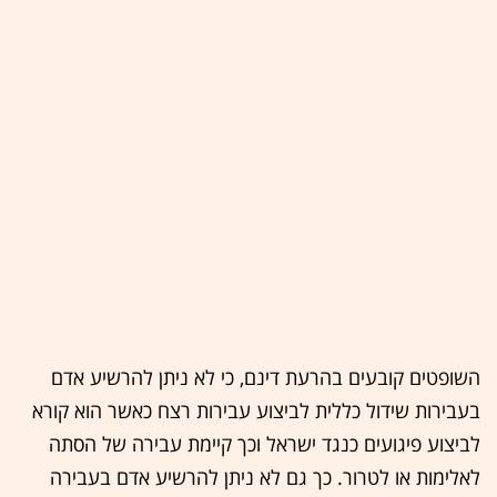
השופטים קובעים בהרעת דינם, כי לא ניתן להרשיע אדם
בעבירות שידול כללית לביצוע עבירות רצח כאשר הוא קורא
לביצוע פיגועים כנגד ישראל וכך קיימת עבירה של הסתה
לאלימות או לטרור. כך גם לא ניתן להרשיע אדם בעבירה