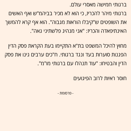
ברגותי חמישה מאסרי עולם.
ברגותי מיהר להכריז, כי הוא לא מכיר בביהמ"ש ואף האשים
את השופטים ש"קיבלו הוראות מגבוה". הוא אף קרא להמשך
האינתיפאדה והכריז: "אני מנהיג פלשתיני גאה".
מחוץ להיכל המשפט בת"א התקיימו בעת הקראת פסק הדין
הפגנות סוערות בעד ונגד ברגותי. ח"כים ערבים גינו את פסק
הדין והבטיחו: "עוד תנהלו עם ברגותי מו"מ".
חוסר ראיות לרוב הפיגועים
- פרסומת -