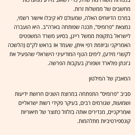
מחשבים של ממשלות זרות.
במרכז הדיווחים האלה, שמעולם לא קיבלו אישור רשמי,
נמצאת "פרומיס", תכנה שפותחה בארה"ב. היא הועברה
לישראל בתקופת ממשל רייגן, בסיוע משרד המשפטים
האמריקני וביוזמת רפי איתן, שעמד אז בראש לק"ם (הלשכה
לקשרי מידע), לימים הגוף המודיעיני הישראלי שהפעיל את
ג'ונתן פולארד ושפורק בעקבות הפרשה.
המאבק של המילטון
סביב "פרומיס" התפתחה במרוצת השנים חרושת ידיעות
ושמועות, שגורמים רבים, בעיקר פקידי רשות ישראליים
ואמריקניים, מגדירים אותה בזלזול כתוצר של תיאוריות
קונספירטיביות מתלהמות.