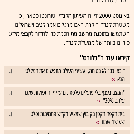
חשדות גם בקנדה
באוגוסט 2000 דיווח העיתון הקנדי "טורונטו סטאר", כי
משטרת קנדה חוקרת האם מרגלים אמריקנים וישראלים
השתמשו בתוכנת מחשב מתוחכמת כדי לחדור לקבצי מידע
סודיים ביותר של ממשלת קנדה.
קיראו עוד ב"גלובס"
דובאי כבר לא בטוחה, ועשירי העולם מחפשים את המקלט
הבא
"המצב בענף בלי פועלים פלסטינים עדיף, התפוקות שלנו
עלו ב־30%"
בית הקפה הקטן בקיבוץ שמציע מקדש פחמימות וסלט
שעושה שמח