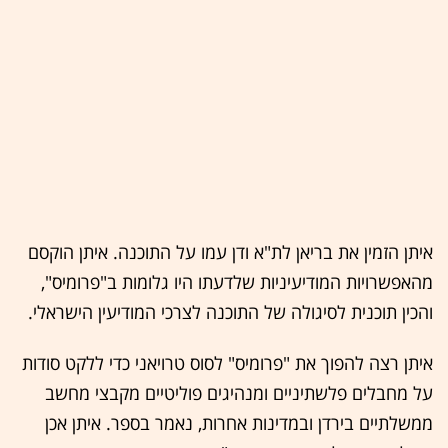
איתן הזמין את בריאן לת"א ודן עמו על התוכנה. איתן הוקסם
מהאפשרויות המודיעיניות שלדעתו היו גלומות ב"פרומיס",
והכין תוכנית לסיגולה של התוכנה לצרכי המודיעין הישראלי.
איתן רצה להפוך את "פרומיס" לסוס טרויאני כדי ללקט סודות
על מחבלים פלשתיניים ומנהיגים פוליטיים מקבצי מחשב
ממשלתיים בירדן ובמדינות אחרות, נאמר בספר. איתן אכן