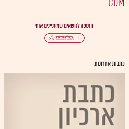
CDM
כתבות אחרונות