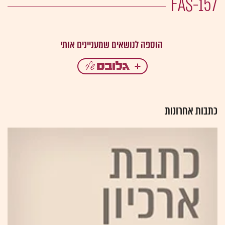
FAS-157
כתבות אחרונות