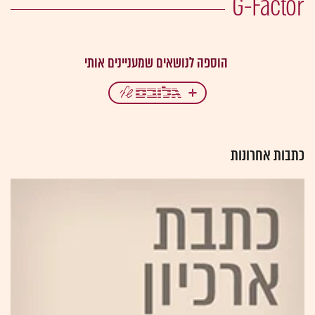
G-Factor
כתבות אחרונות