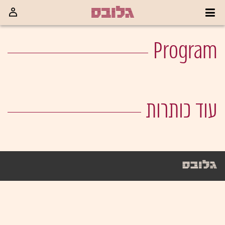
Program
עוד כותרות