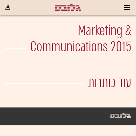
Marketing &
Communications 2015
עוד כותרות