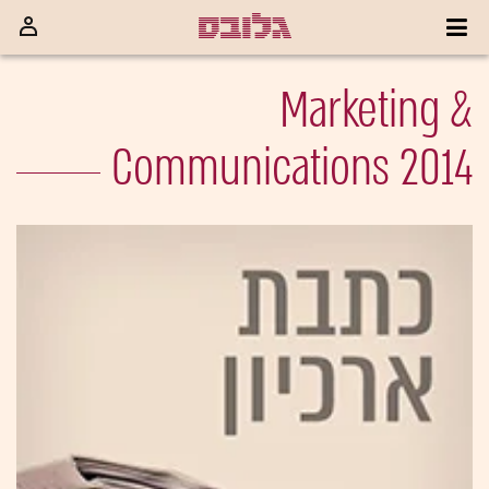
Marketing &
Communications 2014