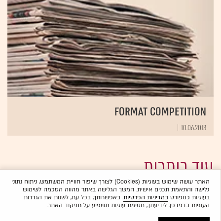
Format Competition
10.06.2013
עוד כותרות
האתר עושה שימוש בעוגיות (Cookies) לצורך שיפור חוויית המשתמש, ניתוח נתוני
גלישה והתאמת תכנים אישית. המשך הגלישה באתר מהווה הסכמה לשימוש
בעוגיות כמפורט
במדיניות הפרטיות
. באפשרותך, בכל עת, לשנות את הגדרות
העוגיות בדפדפן. לידיעתך, חסימת עוגיות תשפיע על תפקוד האתר.