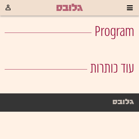
Program
עוד כותרות