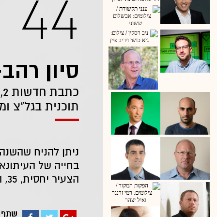
44
סיון רהב
כ
תוכנית בגל"צ ו
ניתן להניח שהשנה
בחייה של העיתונא
הצעיר יחסית, 35, היא מוותיקי הכתבים בחדשות 2.
שתף