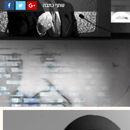
שתף כתבה