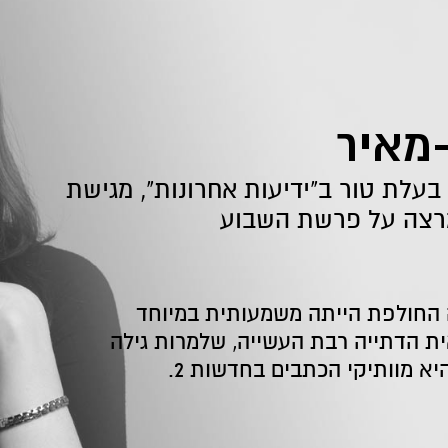
-מאיר
תבת חדשות 2, בעלת טור ב"ידיעות אחרונות", מגישת
מרצה על פרשת השבוע
 החולפת הייתה משמעותית במיוחד
ית הדתייה רבת העשייה, שלמרות גילה