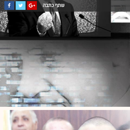
שתף כתבה