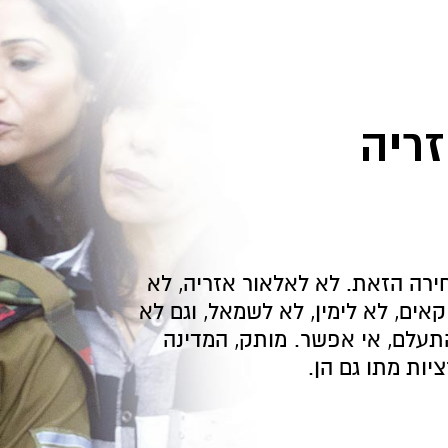
ריה
ירה הזאת. לא לאלאור אזריה, לא
קאים, לא לימין, לא לשמאל, וגם לא
עלם, אי אפשר. מותק, המדינה
יות מתו גם הן.