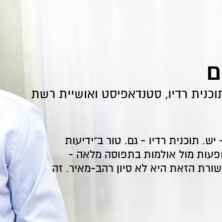
ם
וכנית רדיו, סטנדאפיסט ואושיית רשת
 יש. תוכנית רדיו - גם. טור ב"ידיעות
ופעות מול אולמות בתפוסה מלאה -
ורת הזאת היא לא סיון רהב-מאיר. זה