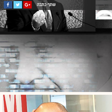
שתף כתבה