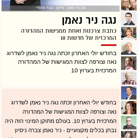
נגה ניר נאמן / צילום: ענבל מרמרי
נגה ניר נאמן
כתבת צרכנות ואחת ממגישות המהדורה
המרכזית של חדשות 10
בחודש יולי האחרון זכתה נגה ניר נאמן לשדרוג
נאה וצורפה לצוות המגישות של המהדורה
המרכזית בערוץ 10
בחודש יולי האחרון זכתה נגה ניר נאמן לשדרוג
נאה וצורפה לצוות המגישות של המהדורה
המרכזית בערוץ 10. בעולם מתוקן המינוי הזה היה
נבחן בכלים מקצועיים - ניר נאמן צברה ניסיון