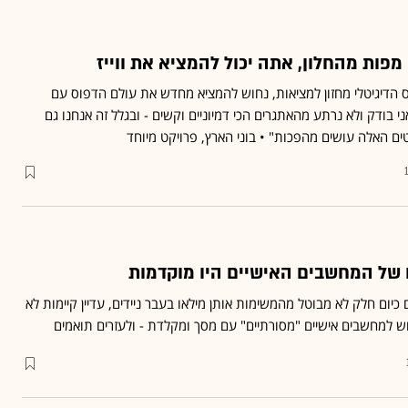
פות מהחלון, אתה יכול להמציא את ווייז
 הדיגיטלי מחזון למציאות, נחוש להמציא מחדש את עולם הדפוס עם
אני בודק ולא נרתע מהאתגרים הכי דמיוניים וקשים - ובגלל זה אנחנו גם
ים האלה עושים מהפכות" • בוני הארץ, פרויקט מיוחד
של המחשבים האישיים היו מוקדמות
יום חלק לא מבוטל מהמשימות אותן מילאו בעבר ניידים, עדיין קיימות לא
ש למחשבים אישיים "מסורתיים" עם מסך ומקלדת - ולעזרים תואמים