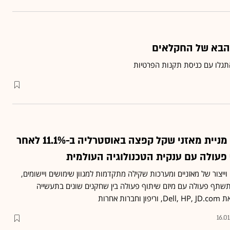
הבא של החקלאים
תגלו עם כניסת תקנות הפרטיות
המשקל של אינטל: מניית מאזני שקל קפצה באוסטרליה ב-11.1% לאחר
פעולה עם ענקית הטכנולוגיה העולמית
ייצור של מאזניים ומערכות שקילה מתקדמות למגוון שימושים ויישומים,
 תשתף פעולה עם מיזם שיתוף פעולה בין שחקנים שונים בתעשייה
ת אחרות
16.0