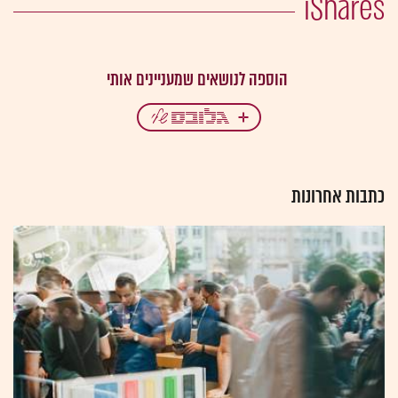
iShares
כתבות אחרונות