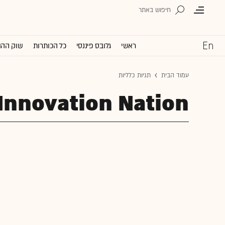
ראשי
גלובס פיננסי
כל הכותרות
שוק ההו
עמוד הבית
תגיות כלליות
Innovation Nation