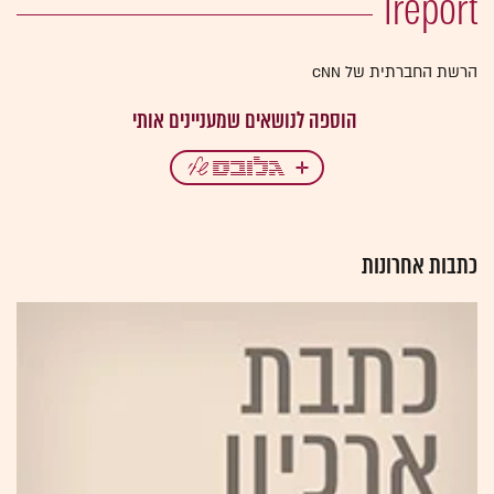
Ireport
הרשת החברתית של CNN
כתבות אחרונות