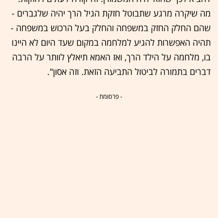
מה שיקרה מרגע שתבוטל חזקת הגיל הרך יהיה שלגברים -
שהם החלק החזק במשפחה והחלק בעל הרכוש במשפחה -
תהיה האפשרות להגיע למלחמה במקום שעד היום לא היינו
בו, מלחמה על הילד הרך, ואז האמא תיאלץ לוותר על הרבה
דברים בתמורה לביטול התביעה הזאת. וזה אסון".
- פרסומת -