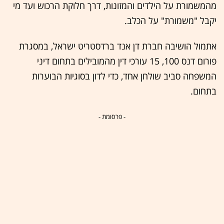
מהמשמורת על הילדים והמזונות, דרך חלוקת הרכוש ועד מי
יקבל "משמורת" על הכלב.
אתמול הושיבה חברת דן אנד ברדסטריט ישראל, במסגרת
פורום דנס 100, 15 עורכי דין מהמובילים בתחום דיני
המשפחה סביב שולחן אחד, כדי לדון בסוגיות הבוערות
בתחום.
- פרסומת -