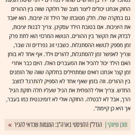
החוק אנחנו יכולים ליצור מצב של חלוקה שווה בין ההורים
גם במקרה שלו. חלק מטובתו של הילד זה יציבות. הוא יאבד
את היציבות. אם בטובת הילד עסקינן. צריך לבנות יציבות,
לבדוק את הקשר בין ההורים. הנושא המרכזי הוא לתת פרק
זמן מספק לנושא ההסתגלות. כשבני זוג נפרדים זה שבר,
וצריך לאפשר זמן להסתגלות, להורים וילד. אף אחד לא בוחן
האם הילד יכול להכיל את המעברים האלו. היום כבר אחרי
זמן קצר אנחנו רואים שמתחילים בחלוקה שווה של הזמנים
בין ההורים. וזה בזמן שאף אחד לא הספיק להתרגל למצב
החדש. צריך אולי להפחית את הגיל שעליו חלה חזקת הגיל
הרך, אבל לא לבטלה. החזקה אולי לא דומיננטית כמו בעבר,
אך היא כן קיימת".
הנדל"ן הלוגיסטי בארה"ב: המגמות שכדאי להכיר