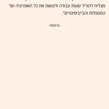
מצליח להוריד שעות עבודה ולעשות את כל האופרציה של
המטפלות והבייביסיטרים".
- פרסומת -