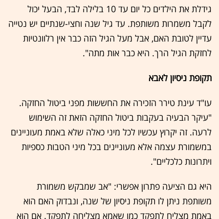
גידלת את הילדים כל יום עד 10 בלילה לבד, הבעל יכול
לקבל משמרות משותפת. עד גיל שנה וחצי-שנתיים יש נטייה
עדיין לטובת האם, אבל מעל הגיל הזה כבר אין רלוונטיות
לחזקת הגיל הרך. היא כבר אות מתה".
תקופת ניסיון לאבא
עו"ד עינת טירר הזכירה את החששות מפני ביטול החזקה.
"עיקר הבעיה בעקבות ביטול החזקה הזאת זה השימוש
לרעה. זה יקרוץ עכשיו לכל מיני כאלה שלא באמת מעוניינים
במשמורת עצמה אלא מעוניינים בכל מיני הטבות כספיות
ויתרונות כלכליים".
היא גם הציעה פתרון אפשרי: "אב שמבקש משמורת
משותפת ניתן לו תקופת ניסיון של שנה, ונבדוק האם הוא
באמת מצליח לתפקד כמו שאמא מצליחה לתפקד. אם הוא