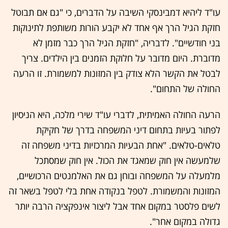
עו"ד ליהיא דמבינסקי השיבה על הדברים, כי "גם אם תבוטל
חזקת הגיל הרך אף אחד לא יקבע הורות משותפת לתינוקות
בני חודשיים". לדבריה, "חזקת הגיל הרך כבר מזמן לא
מדוברת. היום מדובר על חלוקת הזמנים בין הילדים. צריך
לבטל את הקשר הלא צודק בין המזונות למשמורת. זו הרעה
החולה של התחום".
הרעה החולה האמיתית, לדברי עו"ד שירי מלכה, היא הניסיון
לפתור בעיות בתחום דיני המשפחה בדרך של חקיקת
טלאים-טלאים. "אחת הבעיות המרכזיות בדיני משפחה זה
שלמעשה אין חוק שמאגד את הכול. אין חוק שמסתכל
מלמעלה על המשפחה ובוחן גם את האלמנטים הרכושיים,
המזונות והמשמורת. לטפל בנקודה אחת בלי לטפל בשאר זה
לשים פלסטר במקום אחד אבל ליצור אינפקציה הרבה יותר
גדולה במקום אחר".