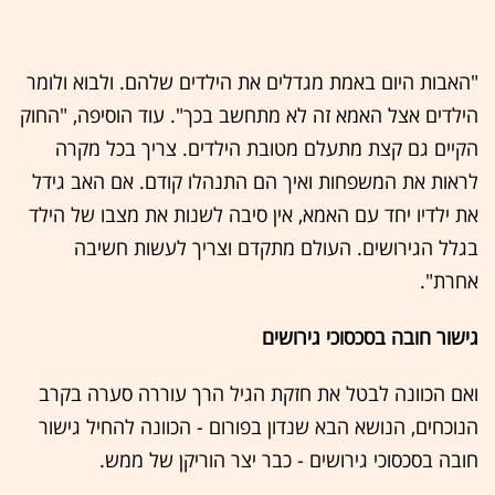
"האבות היום באמת מגדלים את הילדים שלהם. ולבוא ולומר
הילדים אצל האמא זה לא מתחשב בכך". עוד הוסיפה, "החוק
הקיים גם קצת מתעלם מטובת הילדים. צריך בכל מקרה
לראות את המשפחות ואיך הם התנהלו קודם. אם האב גידל
את ילדיו יחד עם האמא, אין סיבה לשנות את מצבו של הילד
בגלל הגירושים. העולם מתקדם וצריך לעשות חשיבה
אחרת".
גישור חובה בסכסוכי גירושים
ואם הכוונה לבטל את חזקת הגיל הרך עוררה סערה בקרב
הנוכחים, הנושא הבא שנדון בפורום - הכוונה להחיל גישור
חובה בסכסוכי גירושים - כבר יצר הוריקן של ממש.