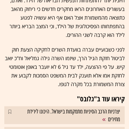
חיונית יותר להתפתחות הנפשית הבריאה של הילד. ואולם,
בעשורים האחרונים הראו מחקרים חדשים כי ריחוק מהאב
כתוצאה מהמשמורת אצל האם אף היא עשויה לפגוע
בהתפתחותו הפסיכולוגית של הילד, וכי המצב הבריא ביותר
לילד הוא קרבה לשני ההורים.
לפני כשבועיים עברה בוועדת השרים לחקיקה הצעת חוק
לביטול חזקת הגיל הרך, שיזמו השרה גילה גמליאל וח"כ יואב
קיש. על פי ההצעה, ילד עד גיל 6 לא יועבר באופן אוטומטי
לחזקת אמו אלא תוענק לבית המשפט הסמכות לקבוע את
צורת המשמורת בכל מקרה לגופו.
קיראו עוד ב"גלובס"
יצרניות הרכב הסיניות מתמקמות בישראל. היכונו לירידת
מחירים