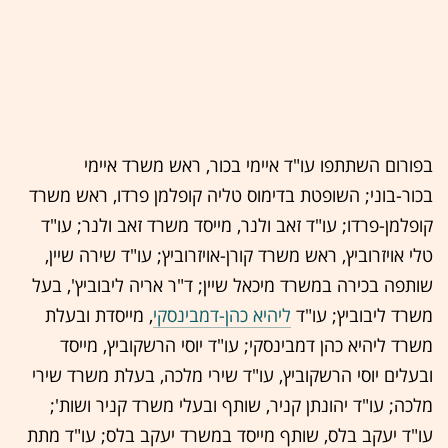
בפורום השתתפו עו"ד איימי בכור, ראש משרד איימי
בכור-בוני; השופטת בדימוס טליה קופלמן פרדו, ראש משרד
קופלמן-פרדו; עו"ד זאב ולנר, מייסד משרד זאב ולנר; עו"ד
טלי אויזרוביץ, ראש משרד קורן-אויזרוביץ; עו"ד שירה שיין,
שותפה בכירה במשרד מיכאל שיין; ד"ר אריה ליבוביץ', בעל
משרד ליבוביץ; עו"ד
ליהיא כהן-דמבינסקי
, מייסדת ובעלת
משרד ליהיא כהן דמבינסקי; עו"ד יוסי הרשקוביץ, מייסד
ובעלים יוסי הרשקוביץ, עו"ד שירי מלכה, בעלת משרד שירי
מלכה; עו"ד יהונתן קניר, שותף ובעלי משרד קניר ושות';
עו"ד יעקב בלס, שותף מייסד במשרד יעקב בלס; עו"ד מתת