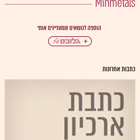
Minmetals
כתבות אחרונות