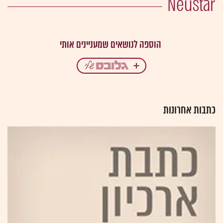
Neustar
כתבות אחרונות