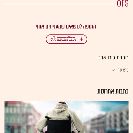
ors
חברת כוח-אדם
קרא עוד
כתבות אחרונות