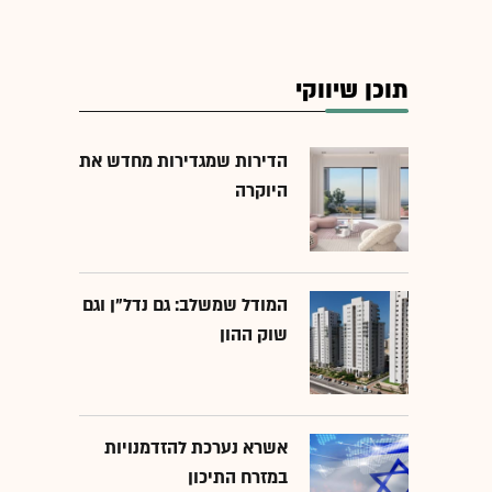
תוכן שיווקי
הדירות שמגדירות מחדש את
היוקרה
המודל שמשלב: גם נדל"ן וגם
שוק ההון
אשרא נערכת להזדמנויות
במזרח התיכון