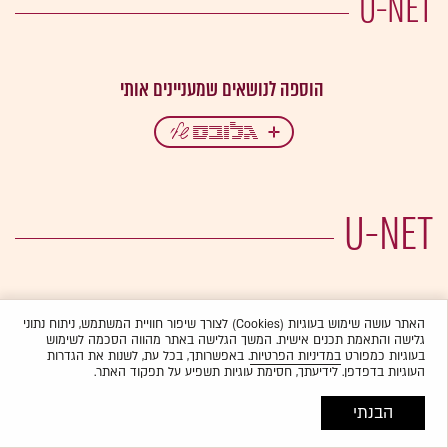
U-NET
U-NET
האתר עושה שימוש בעוגיות (Cookies) לצורך שיפור חוויית המשתמש, ניתוח נתוני
גלישה והתאמת תכנים אישית. המשך הגלישה באתר מהווה הסכמה לשימוש
בעוגיות כמפורט
במדיניות הפרטיות
. באפשרותך, בכל עת, לשנות את הגדרות
העוגיות בדפדפן. לידיעתך, חסימת עוגיות תשפיע על תפקוד האתר.
הבנתי