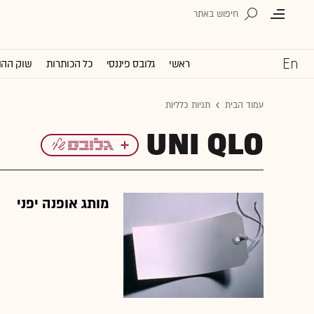
ראשי
גלובס פיננסי
כל הכותרות
שוק ההו
עמוד הבית
תגיות כלליות
UNI QLO
מותג אופנה יפני