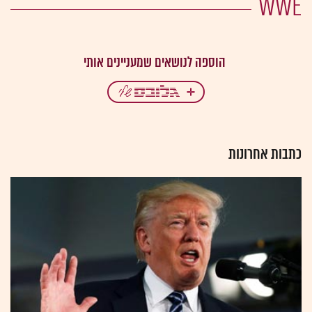
WWE
כתבות אחרונות