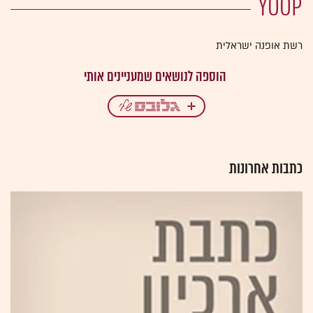
YOOP
רשת אופנה ישראלית
כתבות אחרונות