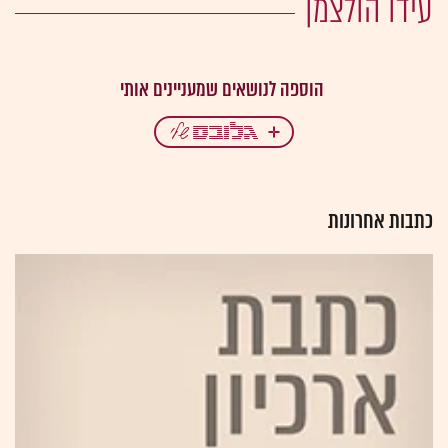
עידו הולצמן
כתבות אחרונות