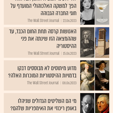
הפך למשקה האלכוהולי המועדף על
חוגי החברה הגבוהה
The Wall Street Journal
22.06.2023
האנושות קרסה תחת החום הכבד, עד
שההמצאה הזו שינתה את פני
ההיסטוריה
The Wall Street Journal
15.06.2023
מדוע מיתוסים לא מבוססים דבקו
בדמויות ההיסטוריות המוכרות האלה?
The Wall Street Journal
08.06.2023
מי הם השליטים הגדולים שניהלו
באופן ריכוזי את האימפריות שלהם?