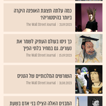
כמה עלתה תצוגת האופנה היקרה
ביותר בהיסטוריה?
The Wall Street Journal
21.09.2023
כך ניסו בעולם העתיק לשמר את
נעורים. גם במחיר בלתי הפיך
The Wall Street Journal
15.09.2023
השורשים המלכותיים של הטניס
The Wall Street Journal
31.08.2023
המבנים האלה הצילו בני אדם בשעת