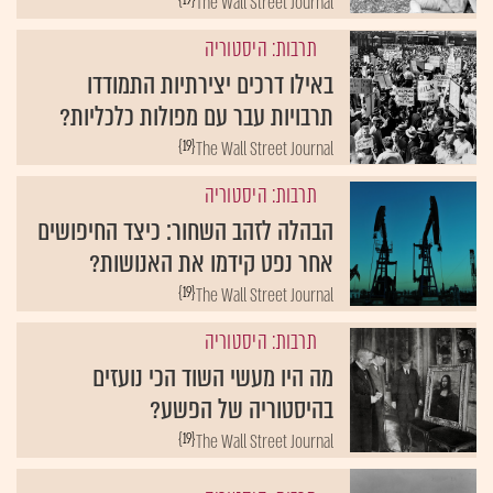
The Wall Street Journal
תרבות: היסטוריה
באילו דרכים יצירתיות התמודדו
תרבויות עבר עם מפולות כלכליות?
{19}
The Wall Street Journal
תרבות: היסטוריה
הבהלה לזהב השחור: כיצד החיפושים
אחר נפט קידמו את האנושות?
{19}
The Wall Street Journal
תרבות: היסטוריה
מה היו מעשי השוד הכי נועזים
בהיסטוריה של הפשע?
{19}
The Wall Street Journal