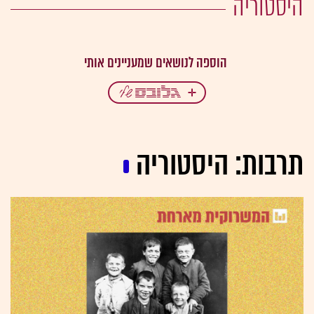
היסטוריה
תרבות: היסטוריה