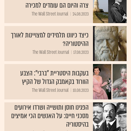
צרה והיום הם עומדים למכירה
The Wall Street Journal
24.08.2023
כיצד כיוונו תלמידים למצויינות לאורך
ההיסטוריה?
The Wall Street Journal
17.08.2023
בעקבות היסטריית "ברבי": הצבע
הוורוד בקאמבק הגדול של הקיץ
The Wall Street Journal
10.08.2023
הפגינו חוסן ותושייה ושרדו אירועים
מסכני חיים: על האנשים הכי אמיצים
בהיסטוריה