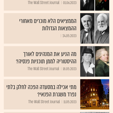
The Wall Street Journal
01.06.2023
הממציאים הלא מוכרים מאחורי
ההמצאות הגדולות
24.05.2023
מה הניע את המנהיגים לאורך
ההיסטוריה לממן תוכניות פנסיה?
The Wall Street Journal
18.05.2023
מתי אכילה במסעדה הפכה לחלק בלתי
נפרד משגרת הפנאי?
The Wall Street Journal
11.05.2023