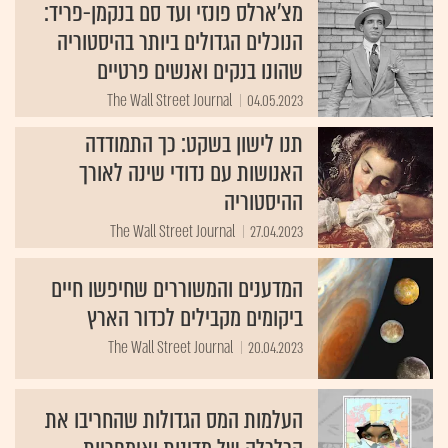
מצ'ארלס פונזי ועד סם בנקמן-פריד:
הנוכלים הגדולים ביותר בהיסטוריה
שהונו בנקים ואנשים פרטיים
The Wall Street Journal
04.05.2023
תנו לישון בשקט: כך התמודדה
האנושות עם נדודי שינה לאורך
ההיסטוריה
The Wall Street Journal
27.04.2023
המדענים והמשוררים שחיפשו חיים
ביקומים מקבילים לכדור הארץ
The Wall Street Journal
20.04.2023
העלמות המס הגדולות שהחריבו את