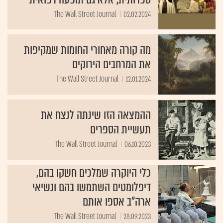
The Wall Street Journal
02.02.2024
מה קורה מאחורי החומות שמקיפות
את המרחבים הירוקים
The Wall Street Journal
12.01.2024
ההמצאה הזו שינתה לנצח את
תעשיית הספרים
The Wall Street Journal
06.10.2023
כלי היוקרה שמלכים חשקו בהם,
דיפלומטים השתמשו בהם ונשיאי
ארה"ב אספו אותם
The Wall Street Journal
28.09.2023