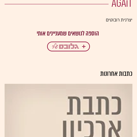
AGAiT
יצרנית רובוטים
כתבות אחרונות