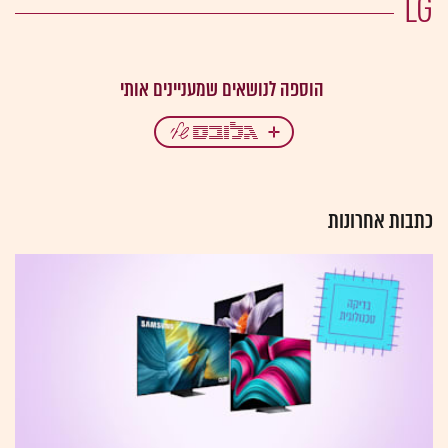
LG
כתבות אחרונות