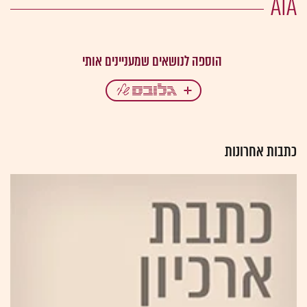
AIA
כתבות אחרונות