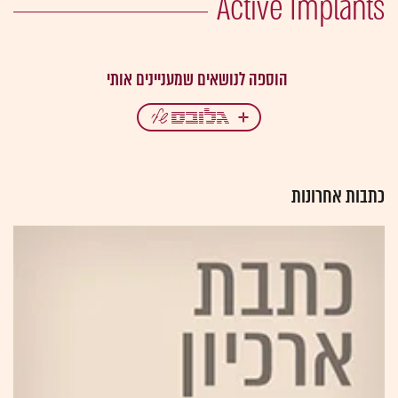
Active Implants
כתבות אחרונות