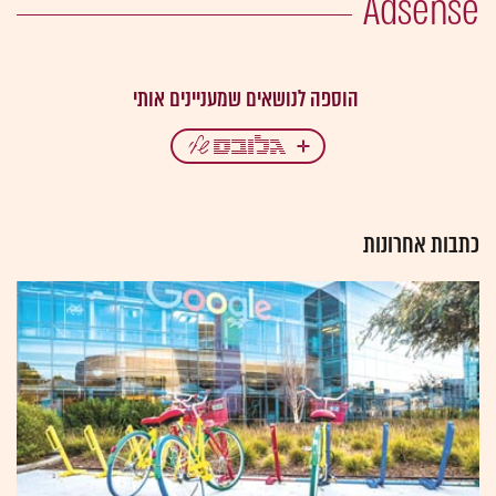
Adsense
כתבות אחרונות