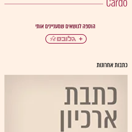
Cardo
כתבות אחרונות