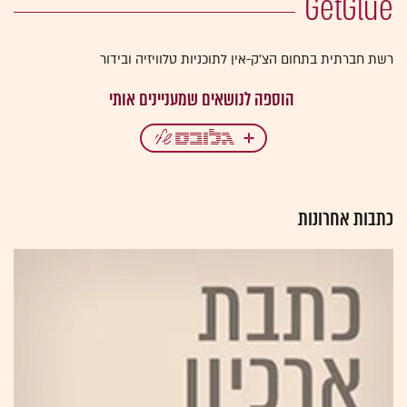
GetGlue
רשת חברתית בתחום הצ'ק-אין לתוכניות טלוויזיה ובידור
כתבות אחרונות