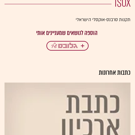
תקנות סרבנס-אוקסלי הישראלי
כתבות אחרונות