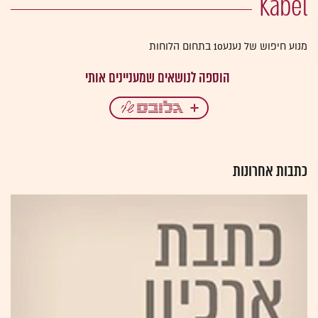
Kabel
מנוע חיפוש של נענע10 בתחום הלוחות
כתבות אחרונות