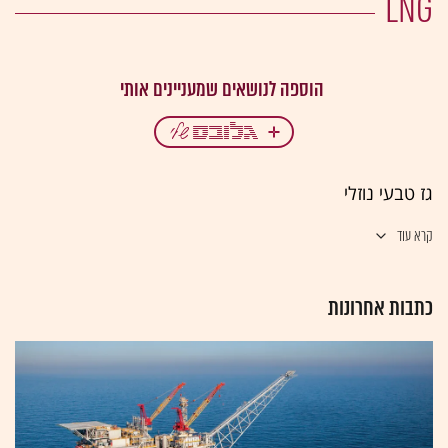
LNG
גז טבעי נוזלי
קרא עוד
כתבות אחרונות