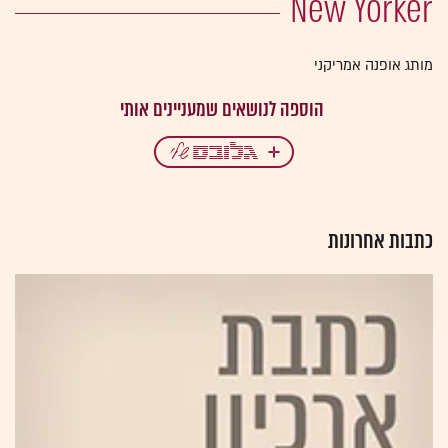
מותג אופנה אמריקני
כתבות אחרונות