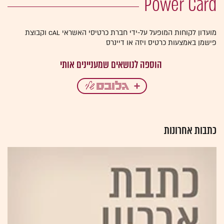
מועדון לקוחות המופעל על-ידי חברת כרטיסי האשראי ‏cal‏ וקבוצת
פישמן באמצעות כרטיס ויזה או דיינרס
כתבות אחרונות