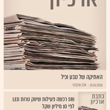
האתיקה של טבע וכיל
10.06.2010
אלה אלקלעי
SRI רכשה פעילות שיווק נורות LED
לפי 10 מיליון שקל