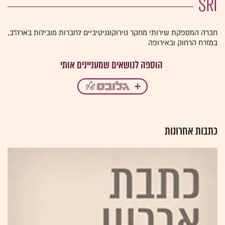
SRI
חברה המספקת שירותי מחקר נוירוקוגניטיביים לחברות מובילות בארה"ב,
במזרח הרחוק ובאירופה
כתבות אחרונות