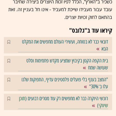
כשכיר ב"הארץ", הכלל לפיו זכות היוצרים ביצירה שחיבר
עובד עבור מעבידו שייכת למעביד - אינו חל בעניין זה. זאת
בהתאם לחוק זכויות יוצרים.
קיראו עוד ב"גלובס"
דובאי כבר לא בטוחה, ועשירי העולם מחפשים את המקלט
הבא
בית הקפה הקטן בקיבוץ שמציע מקדש פחמימות וסלט
שעושה שמח
"המצב בענף בלי פועלים פלסטינים עדיף, התפוקות שלנו
עלו ב־30%"
רוכשי היוקרה כבר לא מחפשים רק עוד מטרים רבועים (
תוכן
שיווקי
)