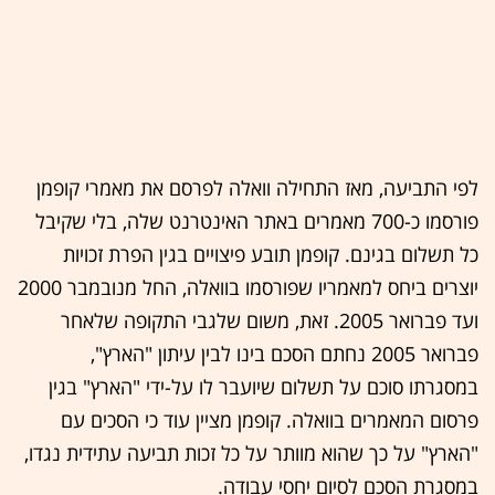
לפי התביעה, מאז התחילה וואלה לפרסם את מאמרי קופמן
פורסמו כ-700 מאמרים באתר האינטרנט שלה, בלי שקיבל
כל תשלום בגינם. קופמן תובע פיצויים בגין הפרת זכויות
יוצרים ביחס למאמריו שפורסמו בוואלה, החל מנובמבר 2000
ועד פברואר 2005. זאת, משום שלגבי התקופה שלאחר
פברואר 2005 נחתם הסכם בינו לבין עיתון "הארץ",
במסגרתו סוכם על תשלום שיועבר לו על-ידי "הארץ" בגין
פרסום המאמרים בוואלה. קופמן מציין עוד כי הסכים עם
"הארץ" על כך שהוא מוותר על כל זכות תביעה עתידית נגדו,
במסגרת הסכם לסיום יחסי עבודה.