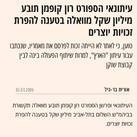
עיתונאי הספורט רון קופמן תובע
מיליון שקל מוואלה בטענה להפרת
זכויות יוצרים
טוען, כי לאתר לא הייתה זכות לפרסם את מאמריו, שנכתבו
עבור עיתון "הארץ", למרות שיתוף הפעולה בינה לבין
קבוצת שוקן
אורית בר-גיל
02.03.2006
העיתונאי ופרשן הספורט רון קופמן תובע מוואלה תקשורת
בביהמ"ש השלום בתל-אביב מיליון שקל בטענה להפרת
זכויות יוצרים.