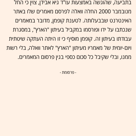
בתביעה, שהוגשה באמצעות עו"ד גיא אבידן, צוין כי החל
מנובמבר 2000 החלה וואלה לפרסם מאמרים שלו באתר
האינטרנט שבבעלותה. לטענת קופמן, מדובר במאמרים
שנכתבו על ידו ופורסמו במקביל בעיתון "הארץ", במסגרת
עבודתו בעיתון זה. קופמן מוסיף כי זו היתה העתקה שיטתית
ויום-יומית של מאמריו מעיתון "הארץ" לאתר וואלה, בלי רשות
ממנו, ובלי שקיבל כל סכום כספי בגין פרסום המאמרים.
- פרסומת -