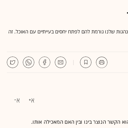
נהגות שלנו גורמת להם לפתח יחסים בעייתיים עם האוכל. זה
א הקשר הנוצר בינו ובין האם המאכילה אותו.