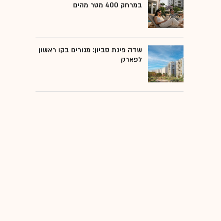
במרחק 400 מטר מהים
שדה פינת סביון: מגורים בקו ראשון
לפארק