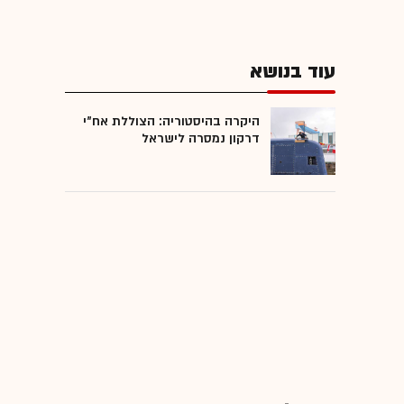
עוד בנושא
היקרה בהיסטוריה: הצוללת אח"י
דרקון נמסרה לישראל