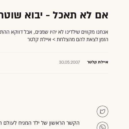
אם לא תאכל - יבוא שוטר
אנחנו מקווים שילדינו לא יהיו שמנים, אבל דווקא ההת
הזמן לצאת להם מהצלחת > איילת קלטר
איילת קלטר
30.05.2007
הקשר הראשון של ילד המגיח לעולם הו