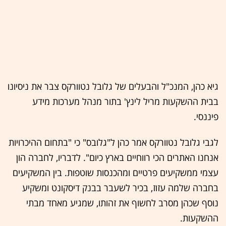
גיא כהן, המנכ"ל והבעלים של גלובל נטוורקס צבר את ניסיונו
בבית ההשקעות מריל לינץ' בתור מנהל מערכות מידע
פיננסי.
לגבי גלובל נטוורקס אמר כהן ל"גלובס" כי "בתחום ההיכרויות
אנחנו האתרים הכי רווחיים בארץ כיום". לדבריו, לחברה הון
עצמי ממשקיעים פרטיים ומהכנסות שוטפות. בין המשקיעים
בחברה שלמה עזוז, בכיר לשעבר בבנק דיסקונט ומשקיע
נוסף שכהן מסרב לחשוף את זהותו, שמגיע מאחד מבתי
ההשקעות.