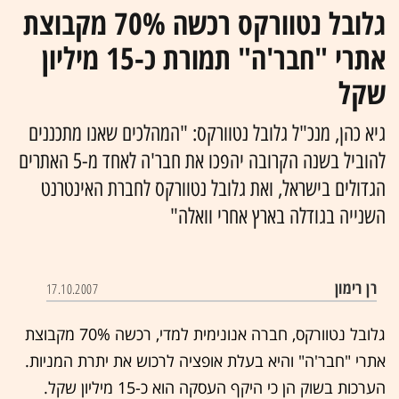
גלובל נטוורקס רכשה 70% מקבוצת
אתרי "חבר'ה" תמורת כ-15 מיליון
שקל
גיא כהן, מנכ"ל גלובל נטוורקס: "המהלכים שאנו מתכננים
להוביל בשנה הקרובה יהפכו את חבר'ה לאחד מ-5 האתרים
הגדולים בישראל, ואת גלובל נטוורקס לחברת האינטרנט
השנייה בגודלה בארץ אחרי וואלה"
רן רימון
17.10.2007
גלובל נטוורקס, חברה אנונימית למדי, רכשה 70% מקבוצת
אתרי "חבר'ה" והיא בעלת אופציה לרכוש את יתרת המניות.
הערכות בשוק הן כי היקף העסקה הוא כ-15 מיליון שקל.