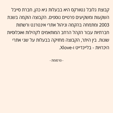
קבוצת גלובל נטוורקס היא בבעלות גיא כהן, חברת סייבל
השקעות ומשקיעים פרטיים נוספים. הקבוצה הוקמה בשנת
2003 ומתמחה בהקמה וניהול אתרי אינטרנט ורשתות
חברתיות עבור הקהל הרחב המותאמים לקהילות ואוכלוסיות
שונות. בין היתר, הקבוצה מחזיקה בבעלות על שני אתרי
היכרויות - בליינדייט ו-Xlove.
- פרסומת -